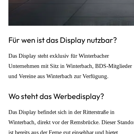
Für wen ist das Display nutzbar?
Das Display steht exklusiv für Winterbacher
Unternehmen mit Sitz in Winterbach, BDS-Mitglieder
und Vereine aus Winterbach zur Verfügung.
Wo steht das Werbedisplay?
Das Display befindet sich in der Ritterstraße in
Winterbach, direkt vor der Remsbrücke. Dieser Stando
ist bereits aus der Ferne gut einsehbar und bietet