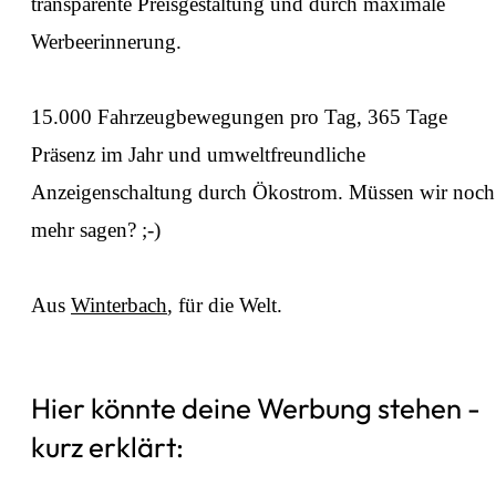
transparente Preisgestaltung und durch maximale
Werbeerinnerung.
⁠15.000 Fahrzeugbewegungen pro Tag, 365 Tage
Präsenz im Jahr und umweltfreundliche
Anzeigenschaltung durch Ökostrom. Müssen wir noch
mehr sagen? ;-)
⁠Aus
Winterbach
, für die Welt.
Hier könnte deine Werbung stehen -
kurz erklärt: