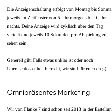
Die Anzeigenschaltung erfolgt von Montag bis Sonnta
jeweils im Zeitfenster von 6 Uhr morgens bis 0 Uhr
nachts. Deine Anzeige wird zyklisch über den Tag
verteilt und jeweils 10 Sekunden pro Abspielung zu
sehen sein.
⁠Generell gilt: Falls etwas unklar ist oder noch
Unentschlossenheit herrscht, wir sind für euch da ;-)
Omnipräsentes Marketing
Wir von Flanke 7 sind schon seit 2013 in der Erstellu