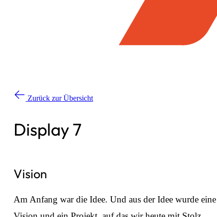
Zurück zur Übersicht
Display 7
Vision
Am Anfang war die Idee. Und aus der Idee wurde eine
Vision und ein Projekt, auf das wir heute mit Stolz