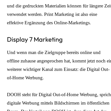
und die gedruckten Materialien können für längere Zei
verwendet werden. Print Marketing ist also eine
effektive Ergänzung des Online-Marketings.
Display 7 Marketing
Und wenn man die Zielgruppe bereits online und
offline zuhause angesprochen hat, kommt jetzt noch ei
weiterer wichtiger Kanal zum Einsatz: die Digital Out-
of-Home Werbung.
⁠DOOH steht für Digital Out-of-Home Werbung, sprich
digitale Werbung mittels Bildschirmen im öffentlichen