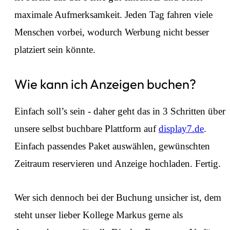
maximale Aufmerksamkeit. Jeden Tag fahren viele
Menschen vorbei, wodurch Werbung nicht besser
platziert sein könnte.
Wie kann ich Anzeigen buchen?
Einfach soll’s sein - daher geht das in 3 Schritten über
unsere selbst buchbare Plattform auf
display7.de
.
Einfach passendes Paket auswählen, gewünschten
Zeitraum reservieren und Anzeige hochladen. Fertig.
Wer sich dennoch bei der Buchung unsicher ist, dem
steht unser lieber Kollege Markus gerne als