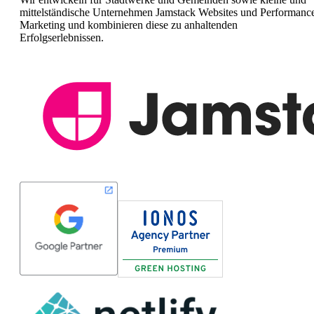
mittelständische Unternehmen Jamstack Websites und Performanc
Marketing und kombinieren diese zu anhaltenden
Erfolgserlebnissen.