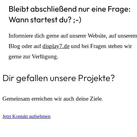
⁠Bleibt abschließend nur eine Frage:
Wann startest du? ;-)
Informiere dich gerne auf unserer Website, auf unsere
Blog oder auf
display7.de
und bei Fragen stehen wir
gerne zur Verfügung.
Dir gefallen unsere Projekte?
Gemeinsam erreichen wir auch deine Ziele.
Jetzt Kontakt aufnehmen