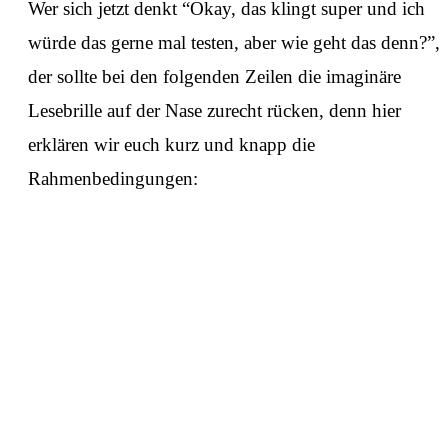
Wer sich jetzt denkt “Okay, das klingt super und ich
würde das gerne mal testen, aber wie geht das denn?”,
der sollte bei den folgenden Zeilen die imaginäre
Lesebrille auf der Nase zurecht rücken, denn hier
erklären wir euch kurz und knapp die
Rahmenbedingungen: