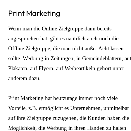
Print Marketing
Wenn man die Online Zielgruppe dann bereits
angesprochen hat, gibt es natürlich auch noch die
Offline Zielgruppe, die man nicht außer Acht lassen
sollte. Werbung in Zeitungen, in Gemeindeblättern, au
Plakaten, auf Flyern, auf Werbeartikeln gehört unter
anderem dazu.
⁠Print Marketing hat heutzutage immer noch viele
Vorteile, z.B. ermöglicht es Unternehmen, unmittelbar
auf ihre Zielgruppe zuzugehen, die Kunden haben die
Möglichkeit, die Werbung in ihren Händen zu halten