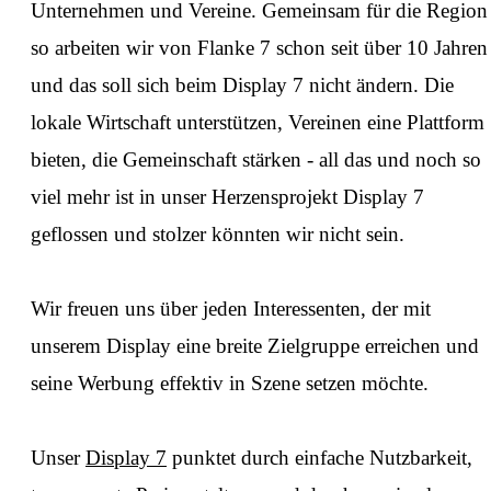
Unternehmen und Vereine. Gemeinsam für die Region 
so arbeiten wir von Flanke 7 schon seit über 10 Jahren
und das soll sich beim Display 7 nicht ändern. Die
lokale Wirtschaft unterstützen, Vereinen eine Plattform
bieten, die Gemeinschaft stärken - all das und noch so
viel mehr ist in unser Herzensprojekt Display 7
geflossen und stolzer könnten wir nicht sein.
⁠Wir freuen uns über jeden Interessenten, der mit
unserem Display eine breite Zielgruppe erreichen und
seine Werbung effektiv in Szene setzen möchte.
⁠Unser
Display 7
punktet durch einfache Nutzbarkeit,