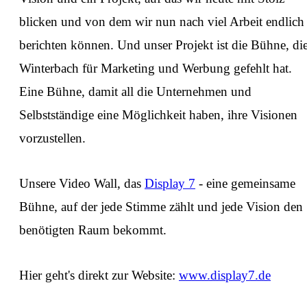
blicken und von dem wir nun nach viel Arbeit endlich
berichten können. Und unser Projekt ist die Bühne, di
Winterbach für Marketing und Werbung gefehlt hat.
Eine Bühne, damit all die Unternehmen und
Selbstständige eine Möglichkeit haben, ihre Visionen
vorzustellen.
Unsere Video Wall, das
Display 7
- eine gemeinsame
Bühne, auf der jede Stimme zählt und jede Vision den
benötigten Raum bekommt.
Hier geht's direkt zur Website:
www.display7.de