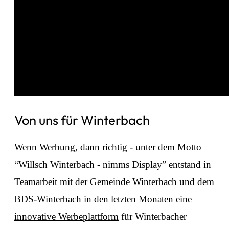
Von uns für Winterbach
Wenn Werbung, dann richtig - unter dem Motto
“Willsch Winterbach - nimms Display” entstand in
Teamarbeit mit der
Gemeinde Winterbach
und dem
BDS-Winterbach
in den letzten Monaten eine
innovative Werbeplattform
für Winterbacher