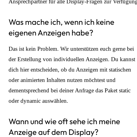
Ansprechpartner für alle Display-Fragen zur Verfügun
Was mache ich, wenn ich keine
eigenen Anzeigen habe?
Das ist kein Problem. Wir unterstützen euch gerne bei
der Erstellung von individuellen Anzeigen. Du kannst
dich hier entscheiden, ob du Anzeigen mit statischen
oder animierten Inhalten nutzen möchtest und
dementsprechend bei deiner Anfrage das Paket static
oder dynamic auswählen.
Wann und wie oft sehe ich meine
Anzeige auf dem Display?