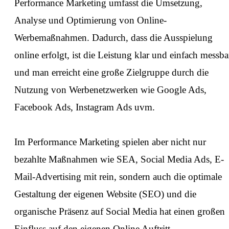
Performance Marketing umfasst die Umsetzung,
Analyse und Optimierung von Online-
Werbemaßnahmen. Dadurch, dass die Ausspielung
online erfolgt, ist die Leistung klar und einfach messba
und man erreicht eine große Zielgruppe durch die
Nutzung von Werbenetzwerken wie Google Ads,
Facebook Ads, Instagram Ads uvm.
⁠Im Performance Marketing spielen aber nicht nur
bezahlte Maßnahmen wie SEA, Social Media Ads, E-
Mail-Advertising mit rein, sondern auch die optimale
Gestaltung der eigenen Website (SEO) und die
organische Präsenz auf Social Media hat einen großen
Einfluss auf den eigenen Online Auftritt.