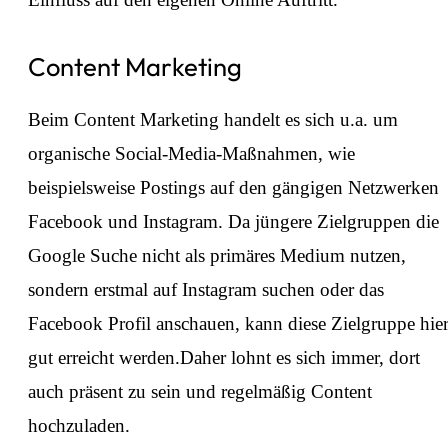
Content Marketing
Beim Content Marketing handelt es sich u.a. um
organische Social-Media-Maßnahmen, wie
beispielsweise Postings auf den gängigen Netzwerken
Facebook und Instagram. Da jüngere Zielgruppen die
Google Suche nicht als primäres Medium nutzen,
sondern erstmal auf Instagram suchen oder das
Facebook Profil anschauen, kann diese Zielgruppe hie
gut erreicht werden.Daher lohnt es sich immer, dort
auch präsent zu sein und regelmäßig Content
hochzuladen.