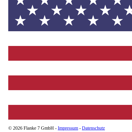
©
2026
Flanke 7 GmbH -
Impressum
-
Datenschutz